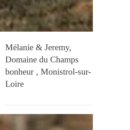
Mélanie & Jeremy,
Domaine du Champs
bonheur , Monistrol-sur-
Loire