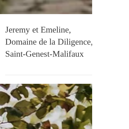
Jeremy et Emeline,
Domaine de la Diligence,
Saint-Genest-Malifaux