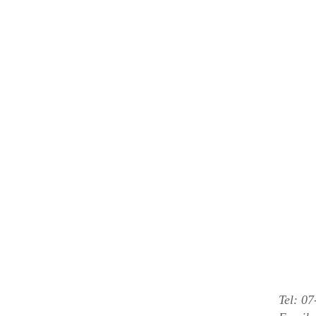
Tel: 0