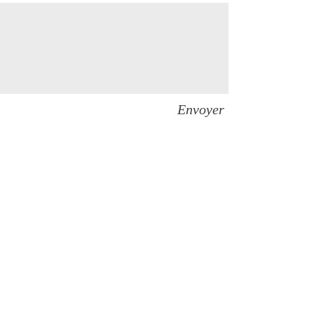
Envoyer