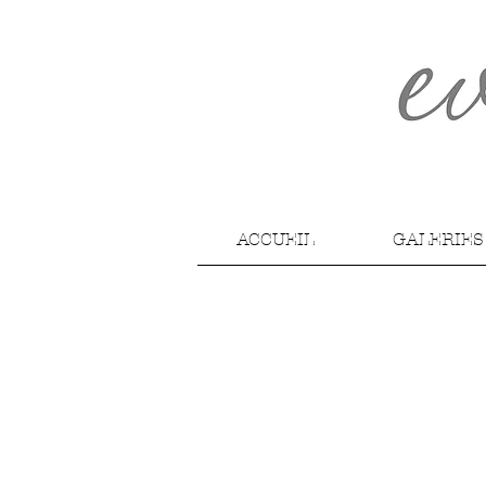
ACCUEIL
GALERIES