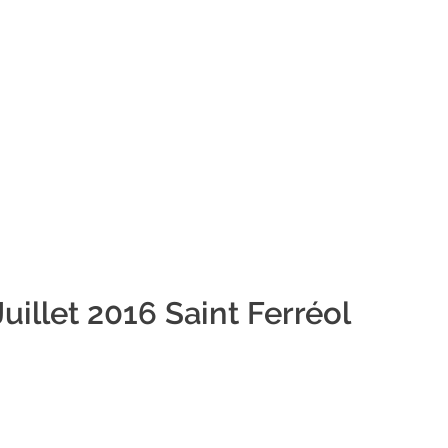
uillet 2016 Saint Ferréol