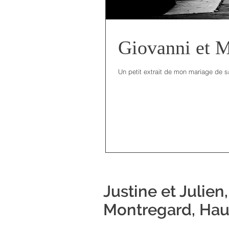
Giovanni et M
Un petit extrait de mon mariage de sa
Justine et Julie
Montregard, Hau