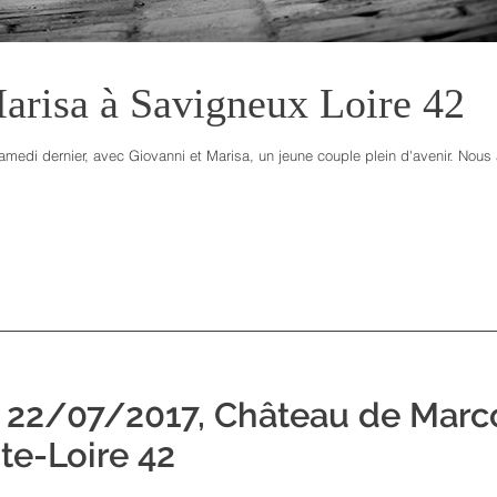
arisa à Savigneux Loire 42
medi dernier, avec Giovanni et Marisa, un jeune couple plein d'avenir. Nous a
n, 22/07/2017, Château de Marc
te-Loire 42