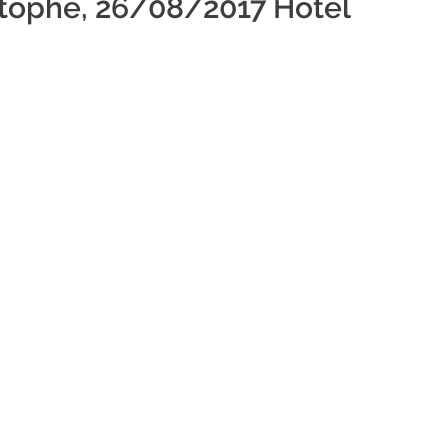
stophe, 26/08/2017 Hôtel