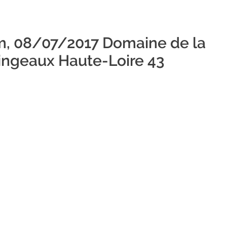
am, 08/07/2017 Domaine de la
ingeaux Haute-Loire 43