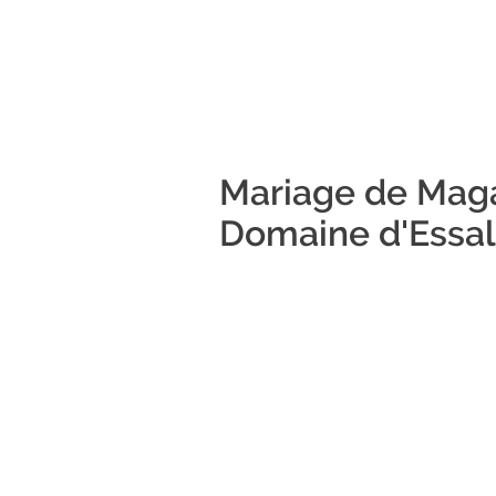
Mariage de Maga
Domaine d'Essalo