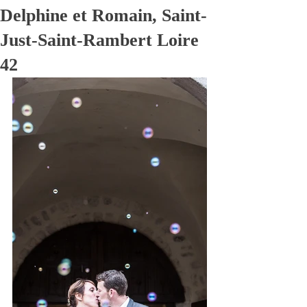
Delphine et Romain, Saint-
Just-Saint-Rambert Loire
42