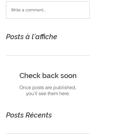
Write a comment...
Posts à l'affiche
Check back soon
Once posts are published,
you’ll see them here.
Posts Récents