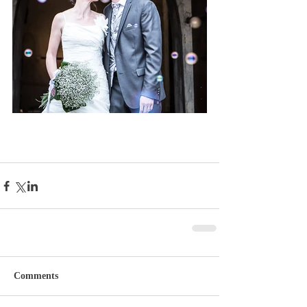
Comments