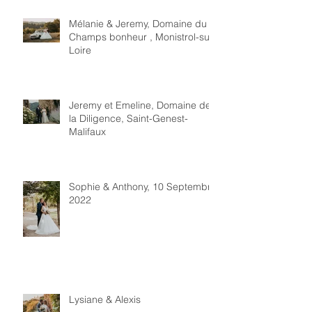
Mélanie & Jeremy, Domaine du
Champs bonheur , Monistrol-sur-
Loire
Jeremy et Emeline, Domaine de
la Diligence, Saint-Genest-
Malifaux
Sophie & Anthony, 10 Septembre
2022
Lysiane & Alexis